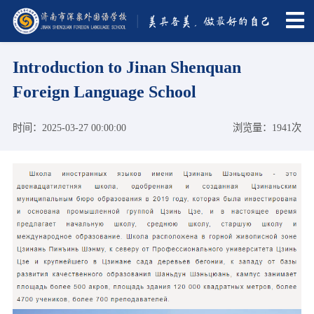
Introduction to Jinan Shenquan
Foreign Language School
时间：2025-03-27 00:00:00
浏览量：1941次