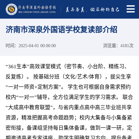
济南市深泉外国语学校复读部介绍
时间：2025-04-01 00:00:00
浏览量：4181次
“361生本”高效课堂模式（密节奏、小台阶、精练习、
反复练）。 按基础分班（文化/艺术/体育），拔尖生享
“一对一师资+定制方案”。 学生也可根据自身需求预约
校内“一对一”辅导，全方位满足学生的学习需求。 联合
“大成高中教育联盟”，与省内重点高中高三毕业班共享
资源，精准把握高考命题趋势；校内大集备与小集备紧
密衔接，备课组坚持每日集体备课，做到一课一研，定
期邀请高考专家讲座，助学生明确复习方向，提升备考