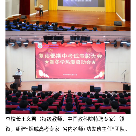
总校长王义君（特级教师、中国教科院特聘专家）领
衔，组建“烟威高考专家+省内名师+功勋班主任”团队。