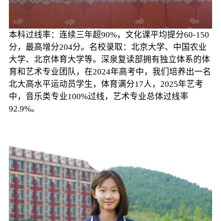
本科过线率：连续三年超90%，文化课平均提分60-150
分，最高增分204分。名校录取：北京大学、中国农业
大学、北京体育大学等。深泉复读部拥有独立体系的体
育和艺术专业团队，在2024年高考中，我们培养出一名
北大高水平运动员学生，体育满分17人，2025年艺考
中，音乐类专业100%过线，艺术专业总体过线率
92.9%。