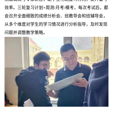
效率。三轮复习计划+周测/月考/模考，每次考试后，都
会召开全面细致的成绩分析会、班教导会和班辅导会，
从多个维度对学生的学习情况进行分析指导，及时发现
问题并调整教学策略。