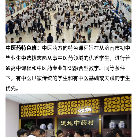
中医药特色班：
中医药方向特色课程旨在从济南市初中
毕业生中选拔志愿从事中医药领域的优秀学生，进行普
通高中课程和中医药专业知识融合型教学。同等条件
下，有中医世家传统的学生和有中医基础或天赋的学生
优先。