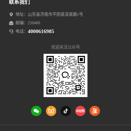
联系我们
地址：山东省济南市平阴县深泉路1号
邮编：250400
4000616985
电话：
欢迎关注公众号