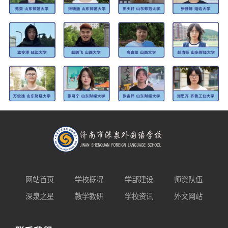
网站首页
学校概况
学部建设
师资队伍
深泉之星
教学教研
学校资讯
外文网站