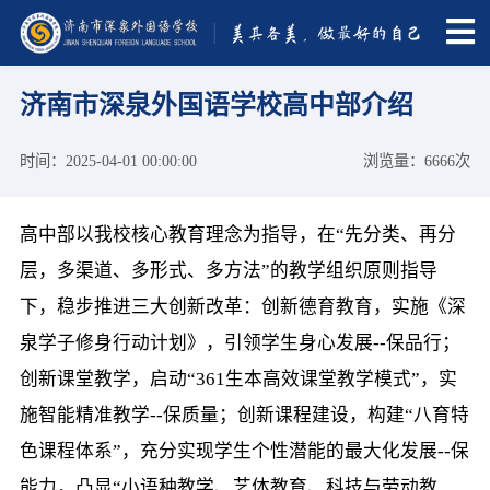
济南市深泉外国语学校高中部介绍
时间：2025-04-01 00:00:00
浏览量：6666次
高中部以我校核心教育理念为指导，在“先分类、再分
层，多渠道、多形式、多方法”的教学组织原则指导
下，稳步推进三大创新改革：创新德育教育，实施《深
泉学子修身行动计划》，引领学生身心发展--保品行；
创新课堂教学，启动“361生本高效课堂教学模式”，实
施智能精准教学--保质量；创新课程建设，构建“八育特
色课程体系”，充分实现学生个性潜能的最大化发展--保
能力，凸显“小语种教学、艺体教育、科技与劳动教