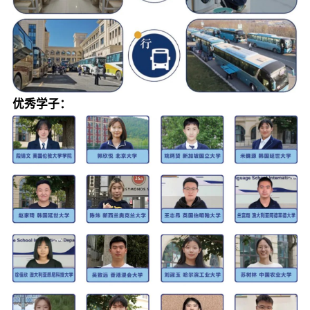
优秀学子：