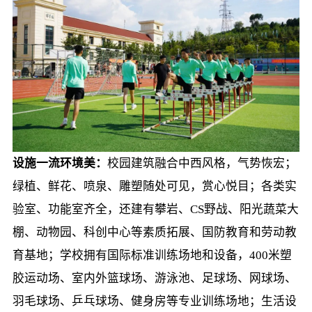
设施一流环境美：
校园建筑融合中西风格，气势恢宏；
绿植、鲜花、喷泉、雕塑随处可见，赏心悦目；各类实
验室、功能室齐全，还建有攀岩、CS野战、阳光蔬菜大
棚、动物园、科创中心等素质拓展、国防教育和劳动教
育基地；学校拥有国际标准训练场地和设备，400米塑
胶运动场、室内外篮球场、游泳池、足球场、网球场、
羽毛球场、乒乓球场、健身房等专业训练场地；生活设