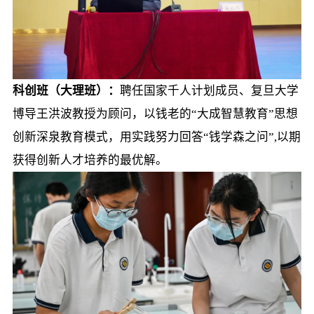
科创班（大理班）：
聘任国家千人计划成员、复旦大学
博导王洪波教授为顾问，以钱老的“大成智慧教育”思想
创新深泉教育模式，用实践努力回答“钱学森之问”,以期
获得创新人才培养的最优解。