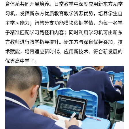
育体系共同开展培养。日常教学中深度应用新东方AI学
习机，发挥新东方优质教育教学资源优势，培养学生自
主学习能力；智慧分支功能模块依据学情，为每一名学
子精准匹配学习路径和内容；同时利用学习机可由新东
方教师进行教学指导提升。新东方与深泉优势叠加，技
术赋能，培育适应新时代、应用新技术、符合新发展的
优秀高中学子。