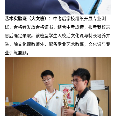
艺术实验班（大文班）：
中考后学校组织开展专业测
试，合格者发放合格证书，结合中考成绩，报考我校志
愿后确定录取。该班型学生入校后文化课与特长培养并
举，除文化课教师外，配备专业艺术教练，文化课与专
业训练兼顾。