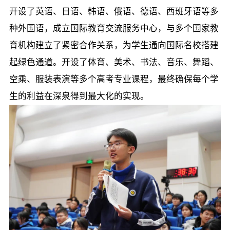
开设了英语、日语、韩语、俄语、德语、西班牙语等多
种外国语，成立国际教育交流服务中心，与多个国家教
育机构建立了紧密合作关系，为学生通向国际名校搭建
起绿色通道。开设了体育、美术、书法、音乐、舞蹈、
空乘、服装表演等多个高考专业课程，最终确保每个学
生的利益在深泉得到最大化的实现。