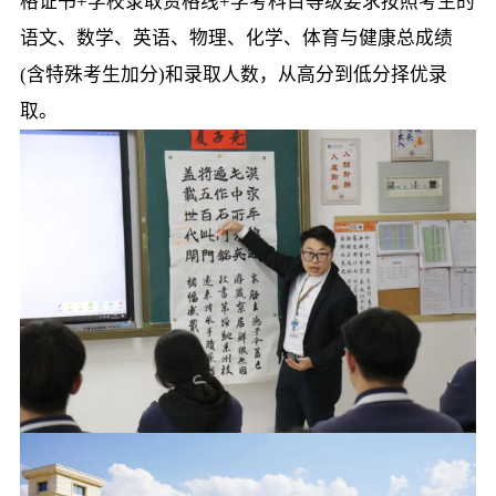
格证书+学校录取资格线+学考科目等级要求按照考生的
语文、数学、英语、物理、化学、体育与健康总成绩
(含特殊考生加分)和录取人数，从高分到低分择优录
取。