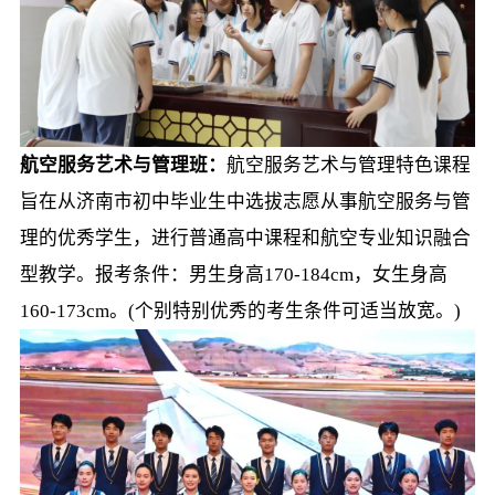
航空服务艺术与管理班：
航空服务艺术与管理特色课程
旨在从济南市初中毕业生中选拔志愿从事航空服务与管
理的优秀学生，进行普通高中课程和航空专业知识融合
型教学。报考条件：男生身高170-184cm，女生身高
160-173cm。(个别特别优秀的考生条件可适当放宽。)