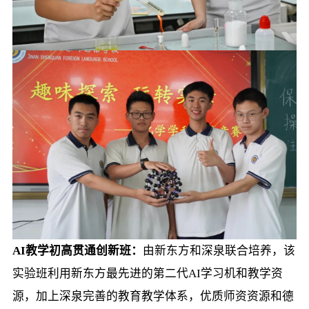
AI教学初高贯通创新班：
由新东方和深泉联合培养，该
实验班利用新东方最先进的第二代AI学习机和教学资
源，加上深泉完善的教育教学体系，优质师资资源和德