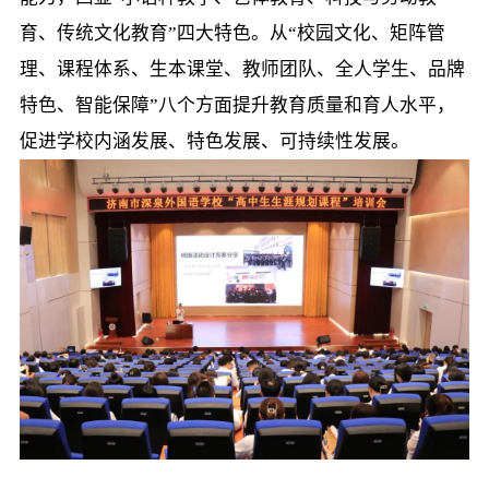
育、传统文化教育”四大特色。从“校园文化、矩阵管
理、课程体系、生本课堂、教师团队、全人学生、品牌
特色、智能保障”八个方面提升教育质量和育人水平，
促进学校内涵发展、特色发展、可持续性发展。