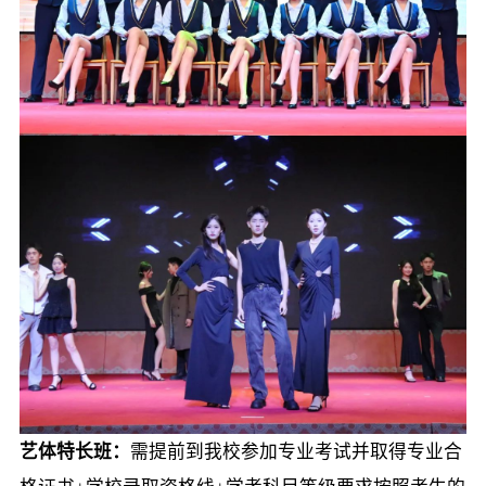
艺体特长班：
需提前到我校参加专业考试并取得专业合