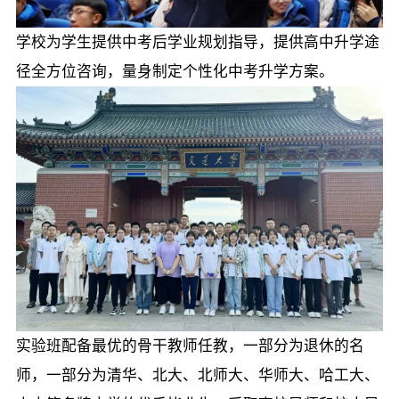
学校为学生提供中考后学业规划指导，提供高中升学途
径全方位咨询，量身制定个性化中考升学方案。
实验班配备最优的骨干教师任教，一部分为退休的名
师，一部分为清华、北大、北师大、华师大、哈工大、