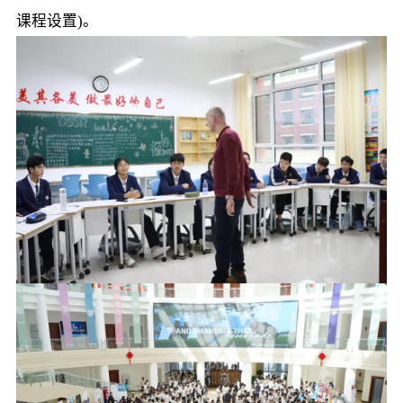
课程设置)。