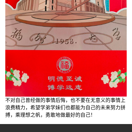
不对自己曾经做的事情后悔，也不要在无意义的事情上
浪费精力，希望学弟学妹们也都能为自己的未来努力拼
搏，乘理想之帆，勇敢地做最好的自己！