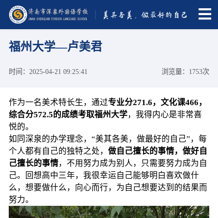
福州大学—卢美君
时间：2025-04-21 09:25:41
浏览量：1753次
作为一名美术特长生，通过
专业分271.6，文化课466，
综合分572.5的成绩考取福州大学
，我得内心是非常喜
悦的。
如同深泉的办学理念，“美其各美，做最好的自己”，每
个人都有自己的独特之处，
做自己擅长的事情，做好自
己擅长的事情
，不用努力成为别人，只需要努力成为自
己。回想高中三年，我很幸运自己能够明白喜欢做什
么，想要做什么，向心而行，为自己想要达到的结果而
努力。