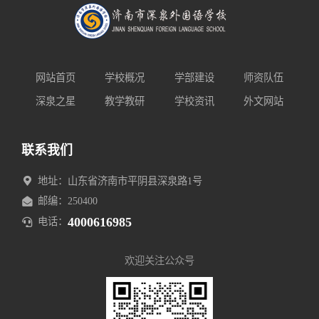
网站首页
学校概况
学部建设
师资队伍
深泉之星
教学教研
学校资讯
外文网站
联系我们
地址：山东省济南市平阴县深泉路1号
邮编：250400
4000616985
电话：
欢迎关注公众号