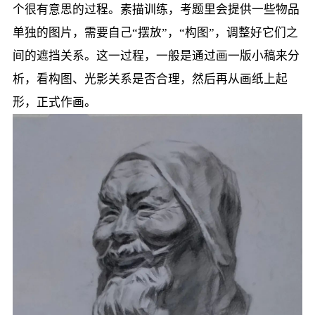
个很有意思的过程。素描训练，考题里会提供一些物品
单独的图片，需要自己“摆放”，“构图”，调整好它们之
间的遮挡关系。这一过程，一般是通过画一版小稿来分
析，看构图、光影关系是否合理，然后再从画纸上起
形，正式作画。