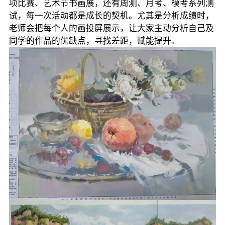
项比赛、艺术节书画展，还有周测、月考、模考系列测
试，每一次活动都是成长的契机。尤其是分析成绩时，
老师会把每个人的画投屏展示，让大家主动分析自己及
同学的作品的优缺点，寻找差距，赋能提升。