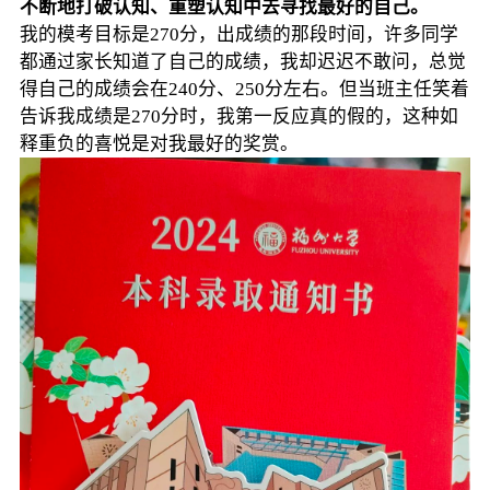
不断地打破认知、重塑认知中去寻找最好的自己。
我的模考目标是270分，出成绩的那段时间，许多同学
都通过家长知道了自己的成绩，我却迟迟不敢问，总觉
得自己的成绩会在240分、250分左右。但当班主任笑着
告诉我成绩是270分时，我第一反应真的假的，这种如
释重负的喜悦是对我最好的奖赏。