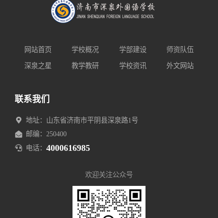
网站首页
学校概况
学部建设
师资队伍
深泉之星
教学教研
学校资讯
外文网站
联系我们
地址：山东省济南市平阴县深泉路1号
邮编：250400
4000616985
电话：
欢迎关注公众号