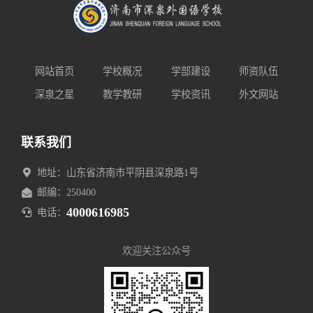
网站首页
学校概况
学部建设
师资队伍
深泉之星
教学教研
学校资讯
外文网站
联系我们
地址：山东省济南市平阴县深泉路1号
邮编：250400
4000616985
电话：
欢迎关注公众号