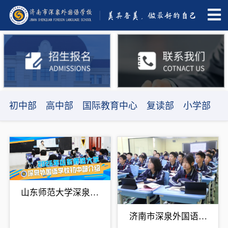
初中部
高中部
国际教育中心
复读部
小学部
山东师范大学深泉外
国语学校2026年初中
济南市深泉外国语学
部介绍