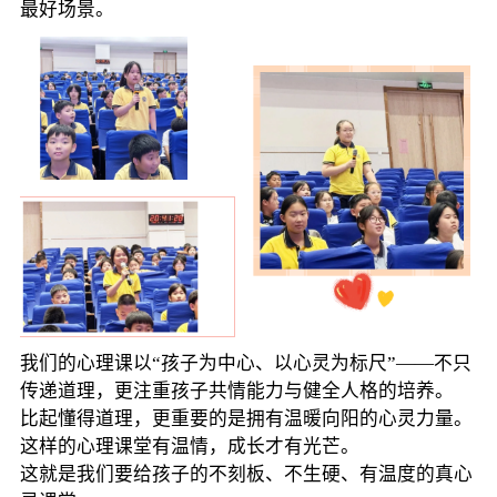
最好场景。
我们的心理课以“孩子为中心、以心灵为标尺”——不只
传递道理，更注重孩子共情能力与健全人格的培养。
比起懂得道理，更重要的是拥有温暖向阳的心灵力量。
这样的心理课堂有温情，成长才有光芒。
这就是我们要给孩子的不刻板、不生硬、有温度的真心