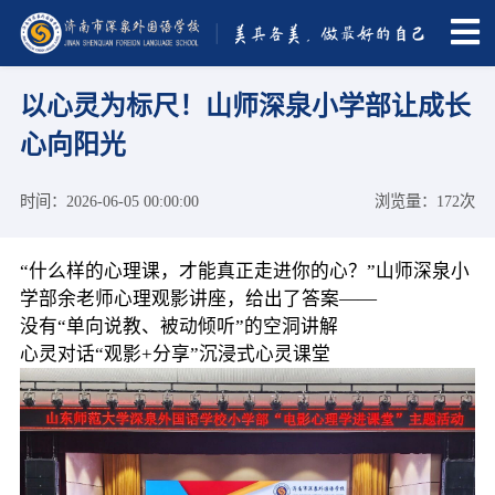
以心灵为标尺！山师深泉小学部让成长
心向阳光
时间：2026-06-05 00:00:00
浏览量：172次
“什么样的心理课，才能真正走进你的心？”山师深泉小
学部余老师心理观影讲座，给出了答案——
没有“单向说教、被动倾听”的空洞讲解
心灵对话“观影+分享”沉浸式心灵课堂