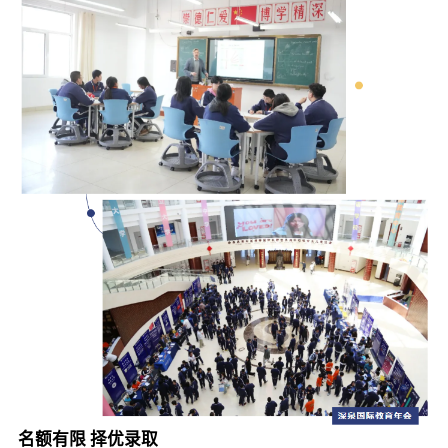
名额有限 择优录取