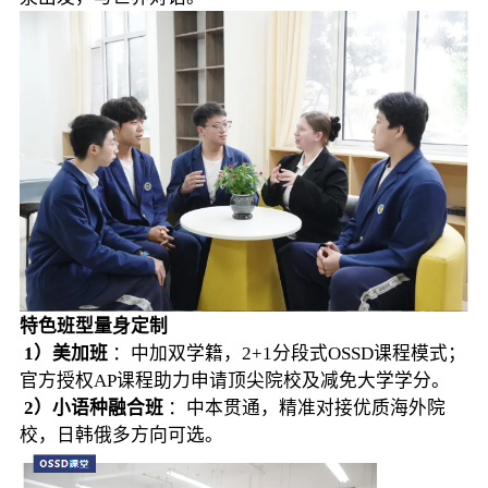
特色班型量身定制
1）美加班
：中加双学籍，2+1分段式OSSD课程模式；
官方授权AP课程助力申请顶尖院校及减免大学学分。
2）小语种融合班
：中本贯通，精准对接优质海外院
校，日韩俄多方向可选。