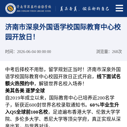
济南市深泉外国语学校国际教育中心校
园开放日！
时间：2026-06-04 00:00:00
浏览量：268次
中考后择校不用愁，留学规划正当时！济南市深泉外国
语学校国际教育中心校园开放日正式开启，
线下面试名
额火热预约中
，解锁世界名校入场券！
美其各美 逐梦全球
自2019年成立以来，国际教育中心已培养近200名学
子，斩获近600封世界名校录取通知书。
60%毕业生升
入QS全球前100名校
，足迹遍布香港大学、伦敦大学学
院、多伦多大学、悉尼大学等顶尖学府，真正实现从深
泉出发，与世界对话。