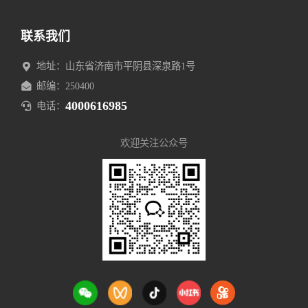
联系我们
地址：山东省济南市平阴县深泉路1号
邮编：250400
4000616985
电话：
欢迎关注公众号