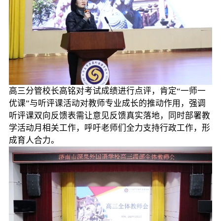
高三分管校长高铭对考试成绩进行点评，肯定“一师一
优课”与听评课活动对教师专业成长的推动作用，强调
听评课双向反馈表需让意见反馈真实落地，同时部署教
学活动月相关工作，呼吁老师们全力支持行政工作，形
成育人合力。