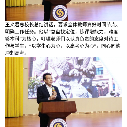
王义君
总校长
总结讲话，要求全体教师算好时间节点、
明确工作任务。他以“复盘找定位，练评增能力，难度
够本科”为核心，叮嘱老师们以认真负责的态度对待工
作与学生，“以学生心为心，以高考心为心”，同心同德
冲刺高考。