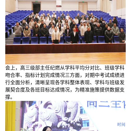
会上，高三级部主任纪燃从学科平均分对比、班级学科
吻合率、指标计划完成情况三方面，对期中考试成绩进
行全面分析，清晰呈现各学科整体表现、学科与班级发
展契合度及各班目标达成情况，为精准施策提供数据支
撑。