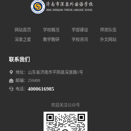
网站首页
学校概况
学部建设
师资队伍
深泉之星
教学教研
学校资讯
外文网站
联系我们
地址：山东省济南市平阴县深泉路1号
邮编：250400
4000616985
电话：
欢迎关注公众号